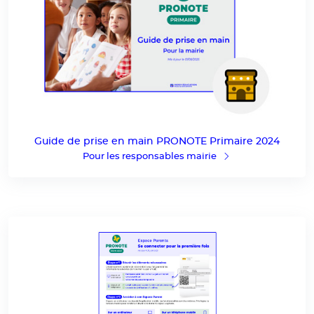
Guide de prise en main PRONOTE Primaire 2024
Pour les responsables mairie