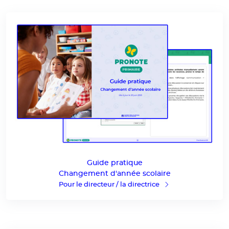
Guide pratique
Changement d'année scolaire
Pour le directeur / la directrice