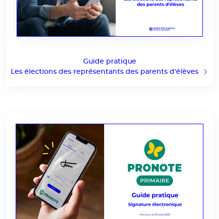
Guide pratique
Les élections des représentants des parents d'élèves