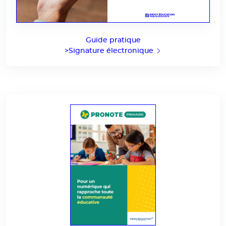
Guide pratique
>Signature électronique