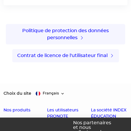
Politique de protection des données
personnelles
Contrat de licence de l'utilisateur final
Choix du site
Français
Nos produits
Les utilisateurs
La société INDEX
PRONOTE
ÉDUCATION
EDT
Nos partenaires
et nous
Enseignants
Histoire