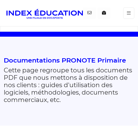
Gestion de vos préférences pour les cookies
Documentations PRONOTE Primaire
Cette page regroupe tous les documents
PDF que nous mettons à disposition de
nos clients : guides d'utilisation des
logiciels, méthodologies, documents
commerciaux, etc.