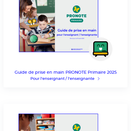
Guide de prise en main PRONOTE Primaire 2025
Pour l'enseignant / l'enseignante