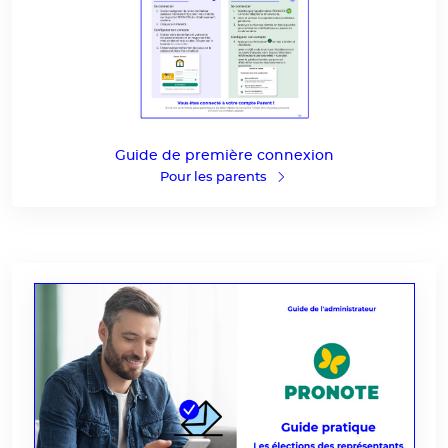
Guide de première connexion
Pour les parents