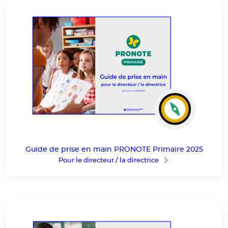
Guide de prise en main PRONOTE Primaire 2025
Pour le directeur / la directrice