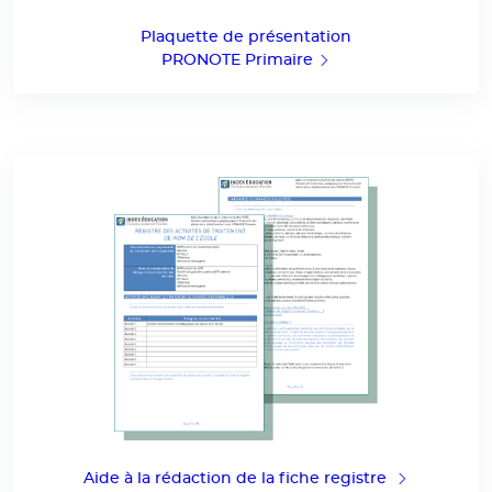
Plaquette de présentation
PRONOTE Primaire
Aide à la rédaction de la fiche registre