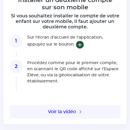
sur son mobile
Si vous souhaitez installer le compte de votre
enfant sur votre mobile, il faut ajouter un
deuxième compte.
Sur l'écran d'accueil de l'application,
1
appuyez sur le bouton
Procédez comme pour le premier compte,
2
en scannant le QR code affiché sur l'Espace
Élève, ou via la géolocalisation de votre
établissement.
Voir la vidéo