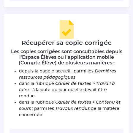
Récupérer sa copie corrigée
Les copies corrigées sont consultables depuis
l'Espace Élèves ou l'application mobile
(Compte Élève) de plusieurs manières :
Dernières
depuis la page d'accueil : parmi les
ressources pédagogiques
Cahier de textes > Travail à
dans la rubrique
faire
: à la date du jour où elle devait être
rendue
Cahier de textes > Contenu et
dans la rubrique
cours
Travaux rendus
: parmi les
de la matière
concernée