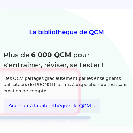
La bibliothèque de QCM
6 000 QCM
Plus de
pour
s'entraîner, réviser, se tester !
Des QCM partagés gracieusement par les enseignants
utilisateurs de PRONOTE et mis à disposition de tous sans
création de compte.
Accéder à la bibliothèque de QCM