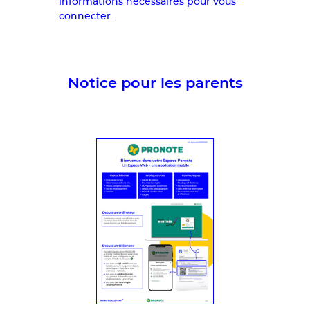
informations nécessaires pour vous
connecter.
Notice pour les parents