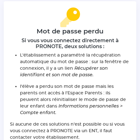
Mot de passe perdu
Si vous vous connectez directement à
PRONOTE, deux solutions :
L'établissement a paramétré la récupération
automatique du mot de passe : sur la fenêtre de
Récupérer son
connexion, il y a un lien
identifiant et son mot de passe.
l'élève a perdu son mot de passe mais les
parents ont accès à l'Espace Parents : ils
peuvent alors réinitialiser le mode de passe de
Informations personnelles >
leur enfant dans
Compte enfant.
Si aucune de ces solutions n'est possible ou si vous
vous connectez à PRONOTE via un ENT, il faut
contacter votre établissement.