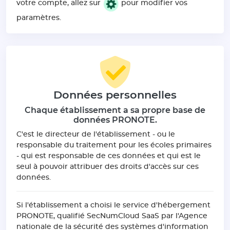
votre compte, allez sur
pour modifier vos
paramètres.
Données personnelles
Chaque établissement a sa propre base de
données PRONOTE.
C'est le directeur de l'établissement - ou le
responsable du traitement pour les écoles primaires
- qui est responsable de ces données et qui est le
seul à pouvoir attribuer des droits d'accès sur ces
données.
Si l'établissement a choisi le service d'hébergement
PRONOTE, qualifié SecNumCloud SaaS par l'Agence
nationale de la sécurité des systèmes d'information