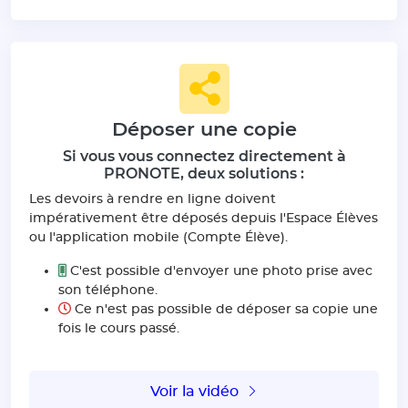
Déposer une copie
Si vous vous connectez directement à
PRONOTE, deux solutions :
Les devoirs à rendre en ligne doivent
impérativement être déposés depuis l'Espace Élèves
ou l'application mobile (Compte Élève).
C'est possible d'envoyer une photo prise avec
son téléphone.
Ce n'est pas possible de déposer sa copie une
fois le cours passé.
Voir la vidéo