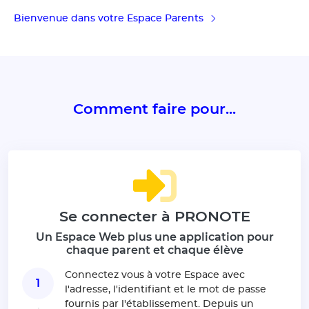
Bienvenue dans votre Espace Parents
Comment faire pour...
Se connecter à PRONOTE
Un Espace Web plus une application pour
chaque parent et chaque élève
Connectez vous à votre Espace avec
1
l'adresse, l'identifiant et le mot de passe
fournis par l'établissement. Depuis un