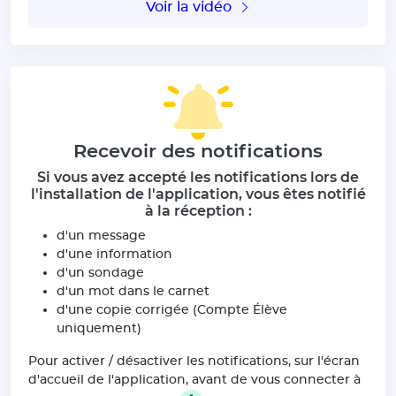
Voir la vidéo
Recevoir des notifications
Si vous avez accepté les notifications lors de
l'installation de l'application, vous êtes notifié
à la réception :
d'un message
d'une information
d'un sondage
d'un mot dans le carnet
d'une copie corrigée (Compte Élève
uniquement)
Pour activer / désactiver les notifications, sur l'écran
d'accueil de l'application, avant de vous connecter à