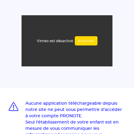
Autoriser
Vimeo est désactivé.
Aucune application téléchargeable depuis
notre site ne peut vous permettre d'accéder
à votre compte PRONOTE.
Seul l'établissement de votre enfant est en
mesure de vous communiquer les