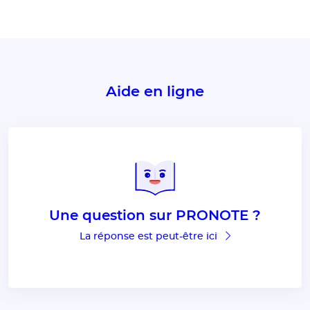
Aide en ligne
Une question sur PRONOTE ?
La réponse est peut-être ici