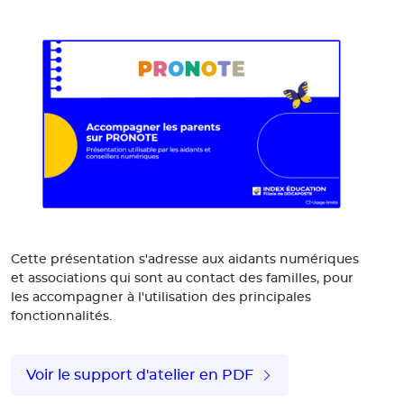
Cette présentation s'adresse aux aidants numériques
et associations qui sont au contact des familles, pour
les accompagner à l'utilisation des principales
fonctionnalités.
Voir le support d'atelier en PDF