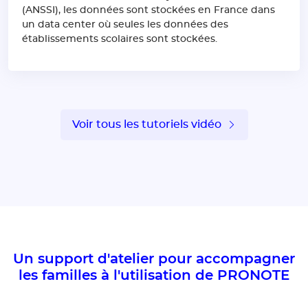
(ANSSI), les données sont stockées en France dans
un data center où seules les données des
établissements scolaires sont stockées.
Voir tous les tutoriels vidéo
Un support d'atelier pour accompagner
les familles à l'utilisation de PRONOTE