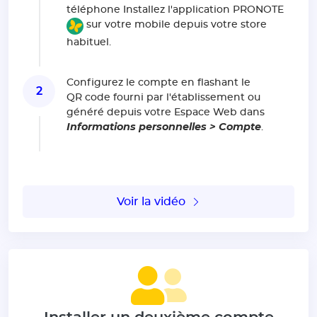
téléphone Installez l'application PRONOTE
sur votre mobile depuis votre store
habituel.
Configurez le compte en flashant le
2
QR code fourni par l'établissement ou
généré depuis votre Espace Web dans
Informations personnelles > Compte
.
Voir la vidéo
Installer un deuxième compte