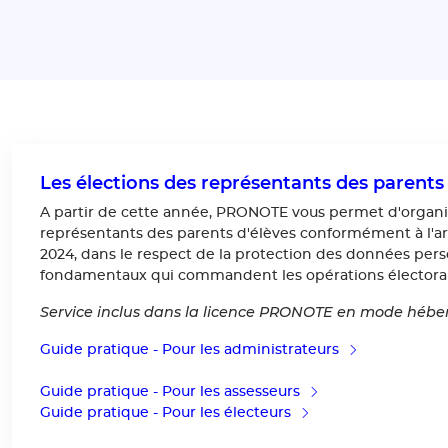
Les élections des représentants des parents 
A partir de cette année, PRONOTE vous permet d'organis
représentants des parents d'élèves conformément à l'arrê
2024, dans le respect de la protection des données pers
fondamentaux qui commandent les opérations électoral
Service inclus dans la licence PRONOTE en mode hébe
Guide pratique - Pour les administrateurs
Guide pratique - Pour les assesseurs
Guide pratique - Pour les électeurs