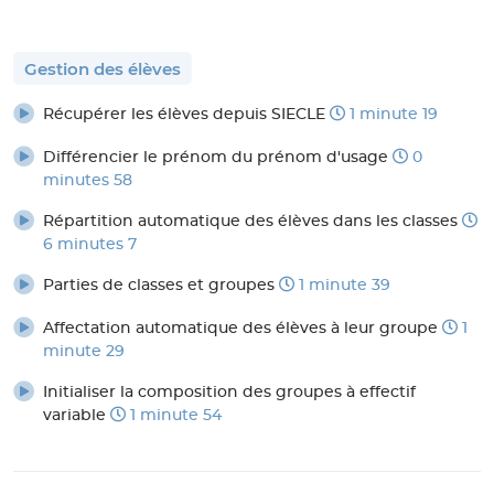
Gestion des élèves
Récupérer les élèves depuis SIECLE
1 minute 19
Différencier le prénom du prénom d'usage
0
minutes 58
Répartition automatique des élèves dans les classes
6 minutes 7
Parties de classes et groupes
1 minute 39
Affectation automatique des élèves à leur groupe
1
minute 29
Initialiser la composition des groupes à effectif
variable
1 minute 54