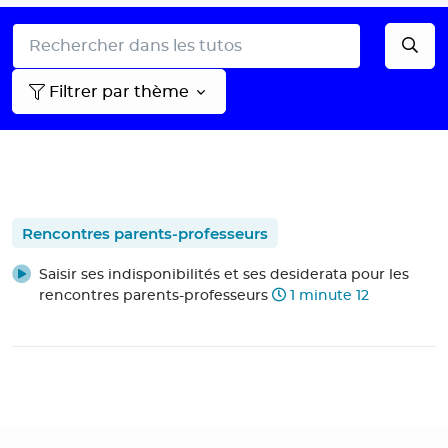
Filtrer par thème
Rencontres parents-professeurs
Saisir ses indisponibilités et ses desiderata pour les
rencontres parents-professeurs
1 minute 12